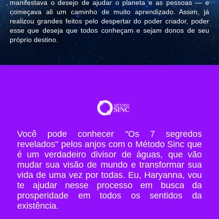
manifestava o desejo de ajudar o planeta e as pessoas — e
começava ali um caminho de muito aprendizado. Assim, já
realizou grandes feitos pelo despertar do poder criador, poder
esse que deseja que todos conheçam e sejam donos de seu
próprio destino.
Você pode conhecer "Os 7 segredos
revelados" pelos anjos com o Método Sinc que
é um verdadeiro divisor de águas, que vão
mudar sua visão de mundo e transformar sua
vida de uma vez por todas. Eu, Haryanna, vou
te ajudar nesse processo em busca da
prosperidade em todos os sentidos da
existência.