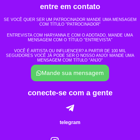
entre em contato
SE VOCÊ QUER SER UM PATROCINADOR MANDE UMA MENSAGEM
COM TÍTULO "PATROCINADOR"
ENTREVISTA COM HARYANNA E COM O ADOTADO, MANDE UMA
MENSAGEM COM O TÍTULO "ENTREVISTA"
VOCÊ É ARTISTA OU INFLUENCER? A PARTIR DE 100 MIL
SEGUIDORES VOCÊ JÁ PODE SER O NOSSO ANJO! MANDE UMA
MENSAGEM COM TÍTULO "ANJO"
Mande sua mensagem
conecte-se com a gente
telegram