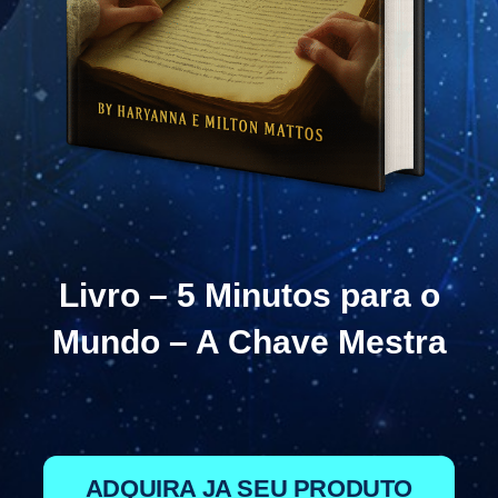
Livro – 5 Minutos para o
Mundo – A Chave Mestra
ADQUIRA JA SEU PRODUTO