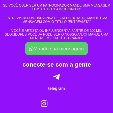
SE VOCÊ QUER SER UM PATROCINADOR MANDE UMA MENSAGEM
COM TÍTULO "PATROCINADOR"
ENTREVISTA COM HARYANNA E COM O ADOTADO, MANDE UMA
MENSAGEM COM O TÍTULO "ENTREVISTA"
VOCÊ É ARTISTA OU INFLUENCER? A PARTIR DE 100 MIL
SEGUIDORES VOCÊ JÁ PODE SER O NOSSO ANJO! MANDE UMA
MENSAGEM COM TÍTULO "ANJO"
Mande sua mensagem
conecte-se com a gente
telegram