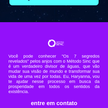
Você pode conhecer "Os 7 segredos
revelados" pelos anjos com o Método Sinc que
é um verdadeiro divisor de águas, que vão
mudar sua visão de mundo e transformar sua
vida de uma vez por todas. Eu, Haryanna, vou
te ajudar nesse processo em busca da
prosperidade em todos os sentidos da
existência.
entre em contato