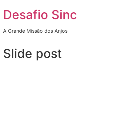
Desafio Sinc
A Grande Missão dos Anjos
Slide post